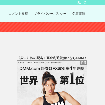
コメント投稿
プライバシーポリシー
免責事項
〈広告〉株の配当＋高金利通貨狙いならDMM！