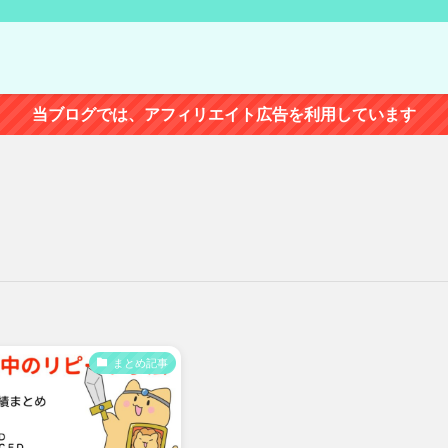
当ブログでは、アフィリエイト広告を利用しています
まとめ記事