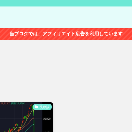
当ブログでは、アフィリエイト広告を利用しています
失敗談