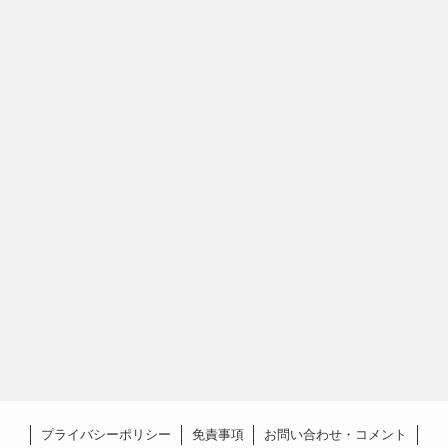
プライバシーポリシー
免責事項
お問い合わせ・コメント