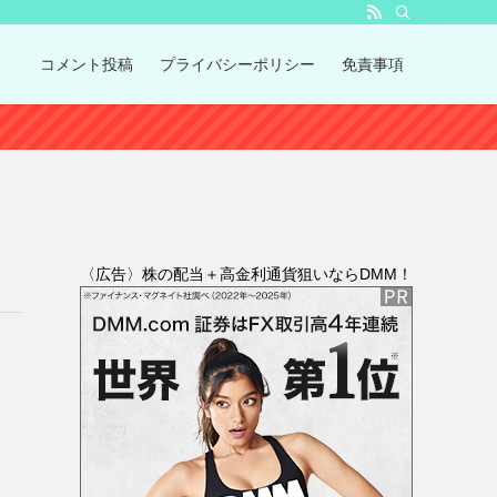
コメント投稿
プライバシーポリシー
免責事項
〈広告〉株の配当＋高金利通貨狙いならDMM！