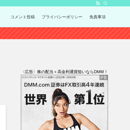
コメント投稿
プライバシーポリシー
免責事項
〈広告〉株の配当＋高金利通貨狙いならDMM！