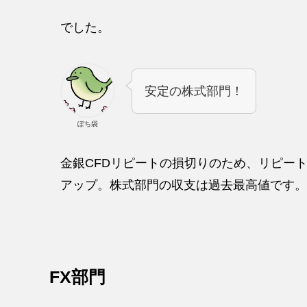
でした。
安定の株式部門！
ぽち袋
金銀CFDリピートの損切りのため、リピー
アップ。株式部門の収支は過去最高値です。
FX部門