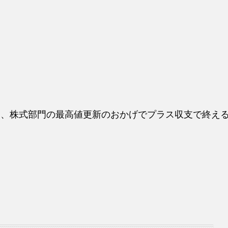
も、株式部門の最高値更新のおかげでプラス収支で終え