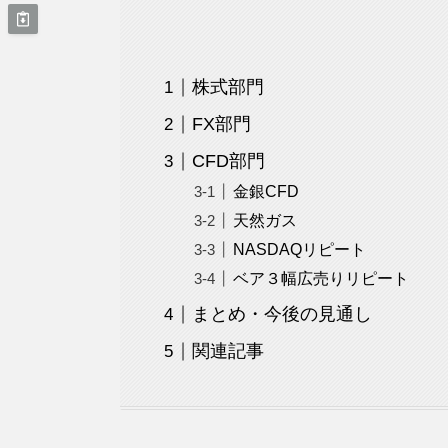
株式部門
FX部門
CFD部門
金銀CFD
天然ガス
NASDAQリピート
ベア３幅広売りリピート
まとめ・今後の見通し
関連記事