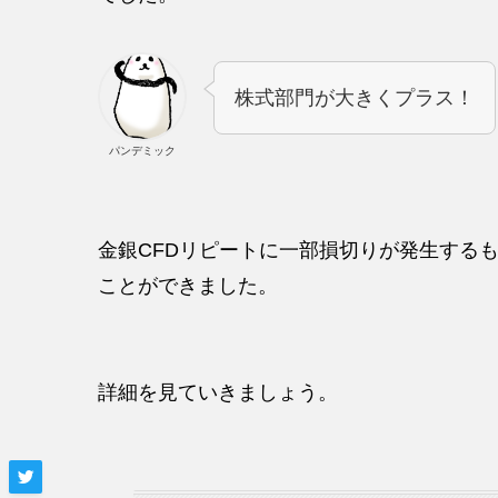
株式部門が大きくプラス！
パンデミック
金銀CFDリピートに一部損切りが発生する
ことができました。
詳細を見ていきましょう。