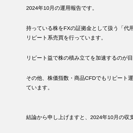
2024年10月の運用報告です。
持っている株をFXの証拠金として扱う「代
リピート系売買を行っています。
リピート益で株の積み立てを加速するのが目
その他、株価指数・商品CFDでもリピート
ています。
結論から申し上げますと、2024年10月の収