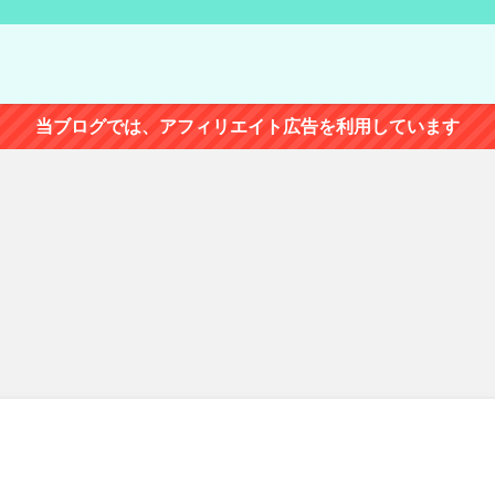
当ブログでは、アフィリエイト広告を利用しています