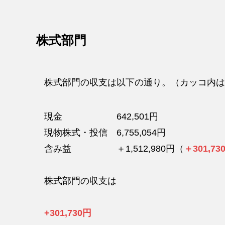
株式部門
株式部門の収支は以下の通り。（カッコ内は
現金 642,501円
現物株式・投信 6,755,054円
含み益 ＋1,512,980円（
＋301,73
株式部門の収支は
+301,730円