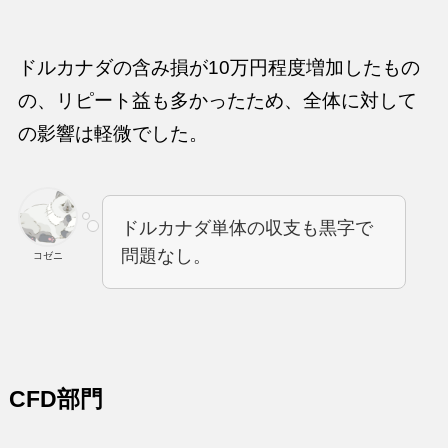
ドルカナダの含み損が10万円程度増加したもの
の、リピート益も多かったため、全体に対して
の影響は軽微でした。
ドルカナダ単体の収支も黒字で
問題なし。
コゼニ
CFD部門