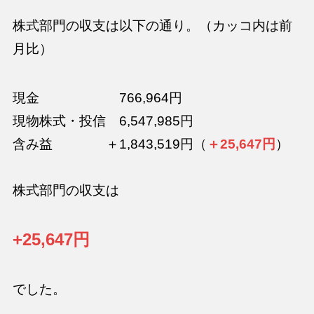
株式部門の収支は以下の通り。（カッコ内は前
月比）
現金 766,964円
現物株式・投信 6,547,985円
含み益 ＋1,843,519円（
＋25,647円
）
株式部門の収支は
+25,647円
でした。