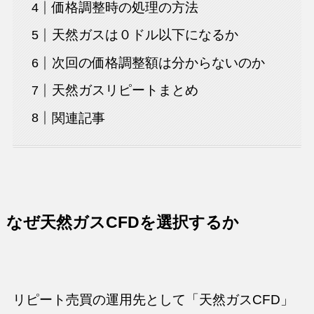
価格調整時の処理の方法
天然ガスは０ドル以下になるか
次回の価格調整額は分からないのか
天然ガスリピートまとめ
関連記事
なぜ天然ガスCFDを選択するか
リピート売買の運用先として「天然ガスCFD」