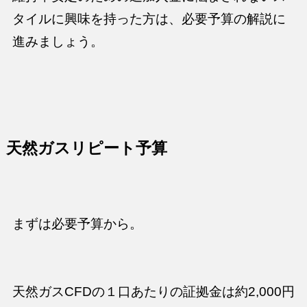
タイルに興味を持った方は、必要予算の解説に
進みましょう。
天然ガスリピート予算
まずは必要予算から。
天然ガスCFDの１口あたりの証拠金は約2,000円