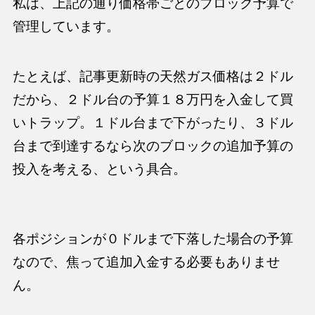
私は、上記の通り価格帯ごとのブロック予算で
管理しています。
たとえば、記事更新時の天然ガス価格は２ドル
だから、２ドル台の予算１８万円を入金して買
いトラップ。１ドル台まで下がったり、３ドル
台まで到達するなら次のブロックの追加予算の
投入を考える、という具合。
各ポジションが０ドルまで下落した場合の予算
なので、焦って追加入金する必要もありませ
ん。