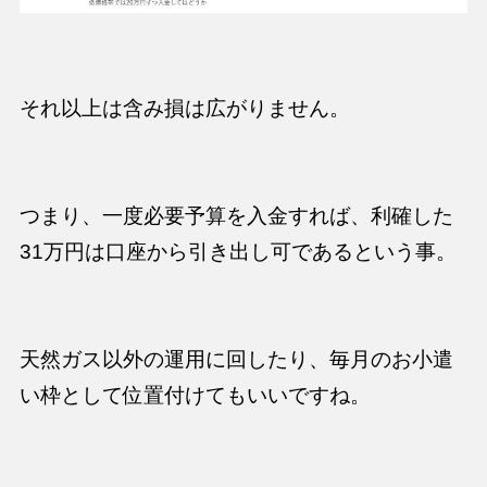
それ以上は含み損は広がりません。
つまり、一度必要予算を入金すれば、利確した
31万円は口座から引き出し可であるという事。
天然ガス以外の運用に回したり、毎月のお小遣
い枠として位置付けてもいいですね。