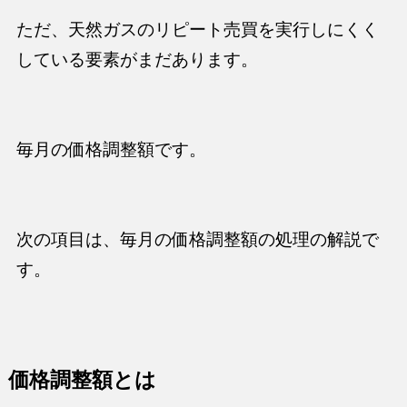
ただ、天然ガスのリピート売買を実行しにくく
している要素がまだあります。
毎月の
価格調整額
です。
次の項目は、毎月の価格調整額の処理の解説で
す。
価格調整額とは