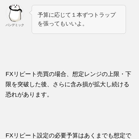
予算に応じて１本ずつトラップ
を張ってもいいよ。
パンデミック
FXリピート売買の場合、想定レンジの上限・下
限を突破した後、さらに含み損が拡大し続ける
恐れがあります。
FXリピート設定の必要予算はあくまでも想定で