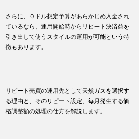
さらに、０ドル想定予算があらかじめ入金され
ているなら、運用開始時から
リピート決済益を
引き出して使うスタイルの運用
が可能という特
徴もあります。
リピート売買の運用先として天然ガスを選択す
る理由と、そのリピート設定、毎月発生する価
格調整額の処理の仕方を解説します。