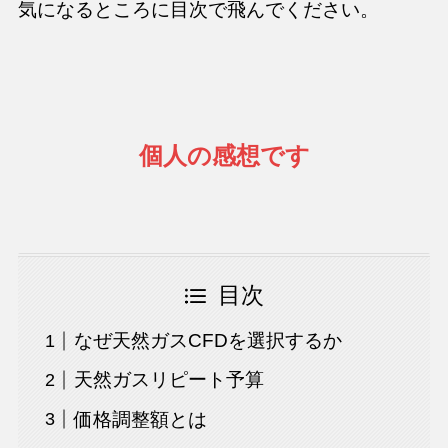
気になるところに目次で飛んでください。
個人の感想です
目次
なぜ天然ガスCFDを選択するか
天然ガスリピート予算
価格調整額とは