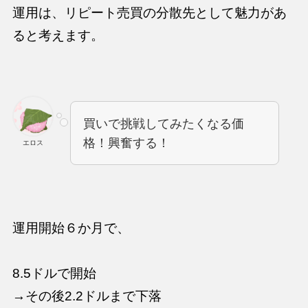
運用は、リピート売買の分散先として魅力があ
ると考えます。
買いで挑戦してみたくなる価
格！興奮する！
エロス
運用開始６か月で、
8.5ドルで開始
→その後2.2ドルまで下落