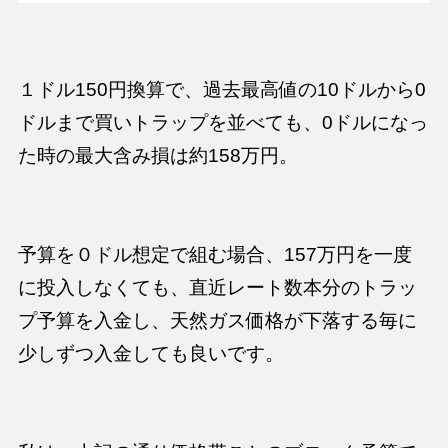
１ドル150円換算で、過去最高値の10ドルから0
ドルまで買いトラップを並べても、0ドルになっ
た時の最大含み損は約158万円。
予算を０ドル想定で組む場合、157万円を一度
に投入しなくても、直近レート数本分のトラッ
プ予算を入金し、天然ガス価格が下落する毎に
少しずつ入金しても良いです。