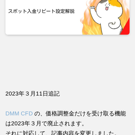
2023年３月11日追記
DMM CFD
の、価格調整金だけを受け取る機能
は2023年３月で廃止されます。
それに対応して、記事内容を変更しました。