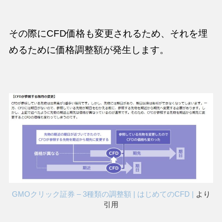
その際にCFD価格も変更されるため、それを埋
めるために価格調整額が発生します。
GMOクリック証券 – 3種類の調整額 | はじめてのCFD |
より
引用