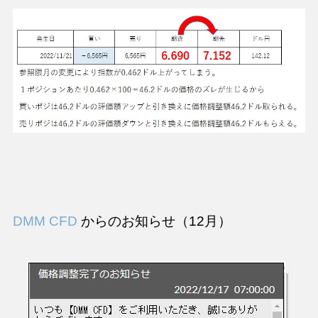
DMM CFD
からのお知らせ（12月）