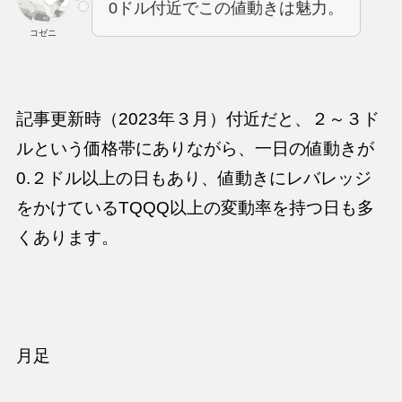
0ドル付近でこの値動きは魅力。
コゼニ
記事更新時（2023年３月）付近だと、２～３ド
ルという価格帯にありながら、一日の値動きが
0.２ドル以上の日もあり、値動きにレバレッジ
をかけているTQQQ以上の変動率を持つ日も多
くあります。
月足