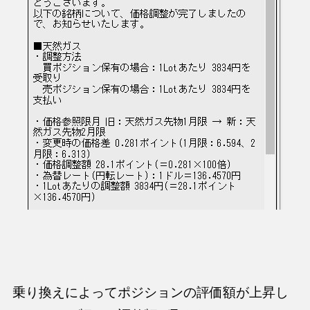
乗り換えによってポジションの評価額が上昇し