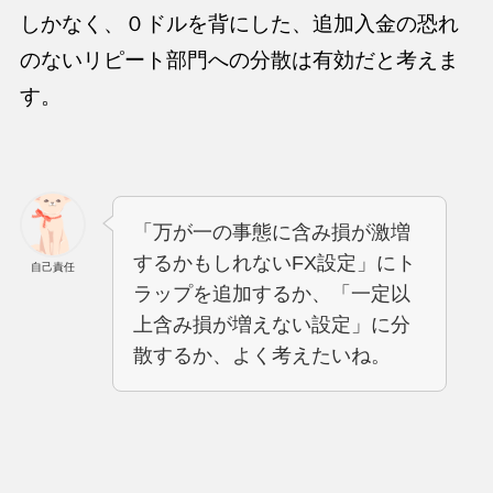
しかなく、０ドルを背にした、追加入金の恐れ
のないリピート部門への分散は有効だと考えま
す。
「万が一の事態に含み損が激増
するかもしれないFX設定」にト
自己責任
ラップを追加するか、「一定以
上含み損が増えない設定」に分
散するか、よく考えたいね。