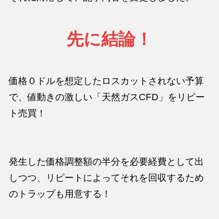
先に結論！
価格０ドルを想定したロスカットされない予算
で、値動きの激しい「天然ガスCFD」をリピー
ト売買！
発生した価格調整額の半分を必要経費として出
しつつ、リピートによってそれを回収するため
のトラップも用意する！