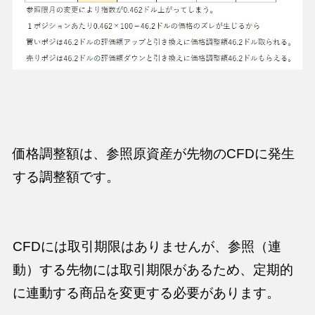
価格調整額は、
参照原資産が先物
のCFDに発生
する調整額です。
CFDには取引期限はありませんが、参照（連
動）する先物には取引期限があるため、定期的
に連動する商品を変更する必要があります。