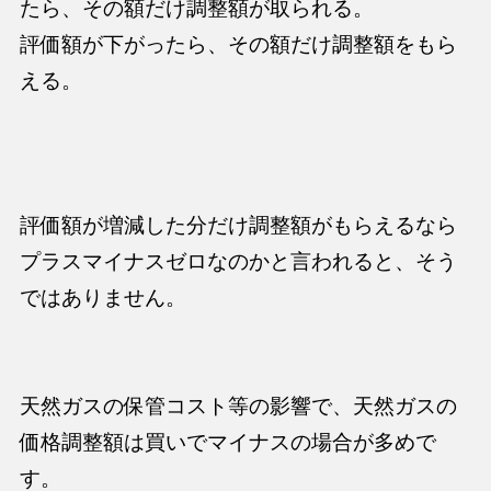
たら、その額だけ調整額が取られる。
評価額が下がったら、その額だけ調整額をもら
える。
評価額が増減した分だけ調整額がもらえるなら
プラスマイナスゼロなのかと言われると、そう
ではありません。
天然ガスの保管コスト等の影響で、天然ガスの
価格調整額は
買いでマイナス
の場合が多めで
す。