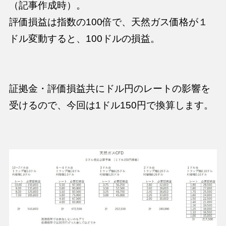
（記事作成時）。
評価損益は指数の100倍で、天然ガス価格が１
ドル変動すると、100ドルの損益。
証拠金・評価損益共にドル円のレートの影響を
受けるので、今回は1ドル150円で換算します。