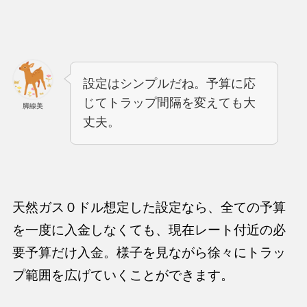
設定はシンプルだね。予算に応
じてトラップ間隔を変えても大
脚線美
丈夫。
天然ガス０ドル想定した設定なら、全ての予算
を一度に入金しなくても、現在レート付近の必
要予算だけ入金。様子を見ながら徐々にトラッ
プ範囲を広げていくことができます。