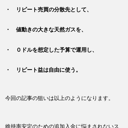
・ リピート売買の分散先として、
・ 値動きの大きな天然ガスを、
・ ０ドルを想定した予算で運用し、
・ リピート益は自由に使う。
今回の記事の狙いは以上のようになります。
維持率安定のための追加入金に悩まされないス