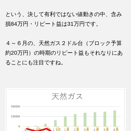
という、決して有利ではない値動きの中、含み
損84万円・リピート益は31万円です。
４～６月の、天然ガス２ドル台（ブロック予算
約20万円）の時期のリピート益もそれなりにあ
ることにも注目ですね。