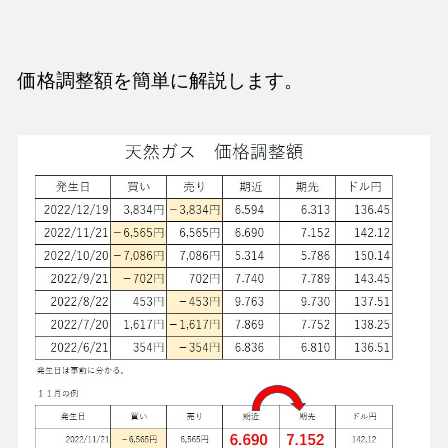
価格調整額を簡単に解説します。