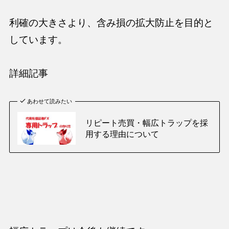
利確の大きさより、含み損の拡大防止を目的と
しています。
詳細記事
あわせて読みたい
リピート売買・幅広トラップを採
用する理由について