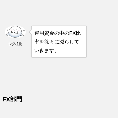
運用資金の中のFX比
率を徐々に減らして
シダ植物
いきます。
FX部門