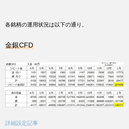
各銘柄の運用状況は以下の通り。
金銀CFD
詳細設定記事