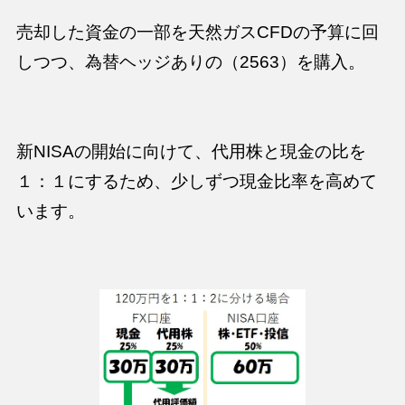
売却した資金の一部を天然ガスCFDの予算に回
しつつ、為替ヘッジありの（2563）を購入。
新NISAの開始に向けて、代用株と現金の比を
１：１にするため、少しずつ現金比率を高めて
います。