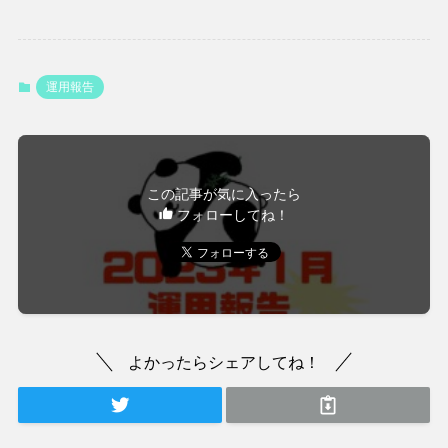
運用報告
この記事が気に入ったら
フォローしてね！
よかったらシェアしてね！