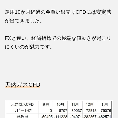
運用10か月経過の金買い銀売りCFDには安定感
が出てきました。
FXと違い、経済指標での極端な値動きが起こり
にくいのが魅力です。
天然ガスCFD