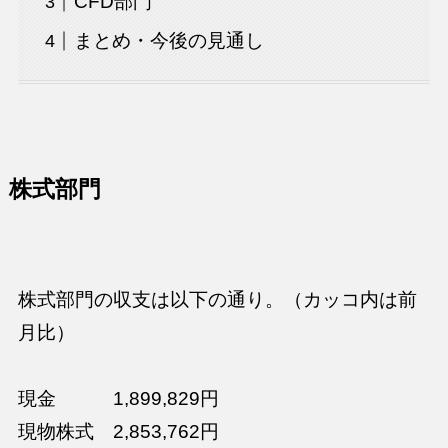
CFD部門
まとめ・今後の見通し
株式部門
株式部門の収支は以下の通り。（カッコ内は前
月比）
現金 1,899,829円
現物株式 2,853,762円