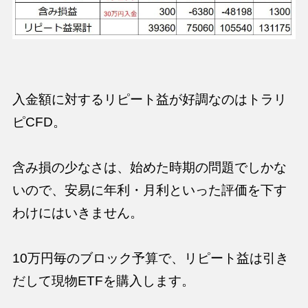
入金額に対するリピート益が好調なのはトラリ
ピCFD。
含み損の少なさは、始めた時期の問題でしかな
いので、安易に年利・月利といった評価を下す
わけにはいきません。
10万円毎のブロック予算で、リピート益は引き
だして現物ETFを購入します。