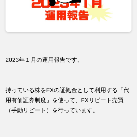
2023年１月の運用報告です。
持っている株をFXの証拠金として利用する「代
用有価証券制度」を使って、FXリピート売買
（手動リピート）を行っています。