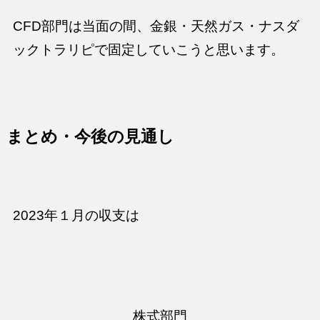
CFD部門は当面の間、金銀・天然ガス・ナスダ
ックトラリピで固定していこうと思います。
まとめ・今後の見通し
2023年１月の収支は
株式部門