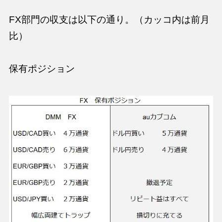
FX部門の収支は以下の通り。（カッコ内は前月
比）
保有ポジション