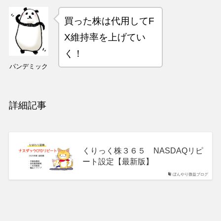
買った株は代用してF
X維持率を上げてい
く！
パンデミック
詳細記事
くりっく株３６５ NASDAQリピ
ート設定【最新版】
ぼんやり微益ブログ