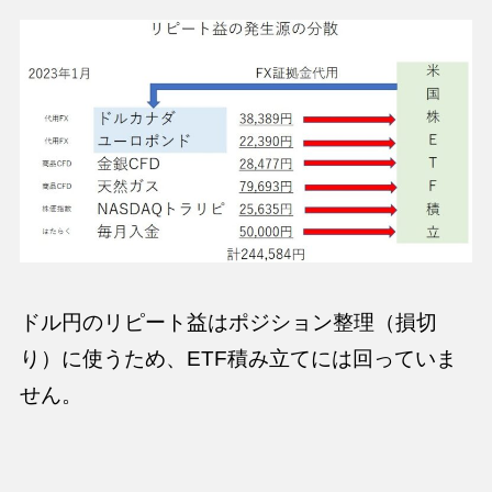
ドル円のリピート益はポジション整理（損切
り）に使うため、ETF積み立てには回っていま
せん。