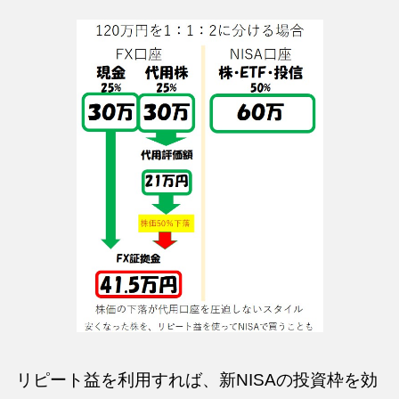
リピート益を利用すれば、新NISAの投資枠を効