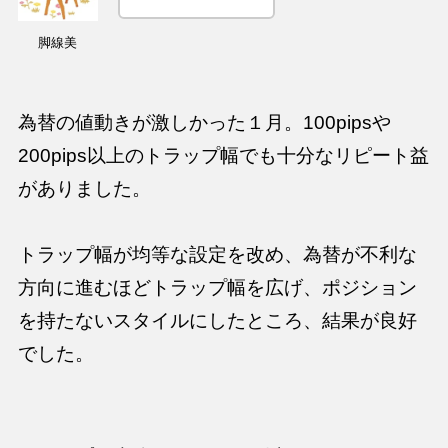
脚線美
為替の値動きが激しかった１月。100pipsや
200pips以上のトラップ幅でも十分なリピート益
がありました。
トラップ幅が均等な設定を改め、為替が不利な
方向に進むほどトラップ幅を広げ、ポジション
を持たないスタイルにしたところ、結果が良好
でした。