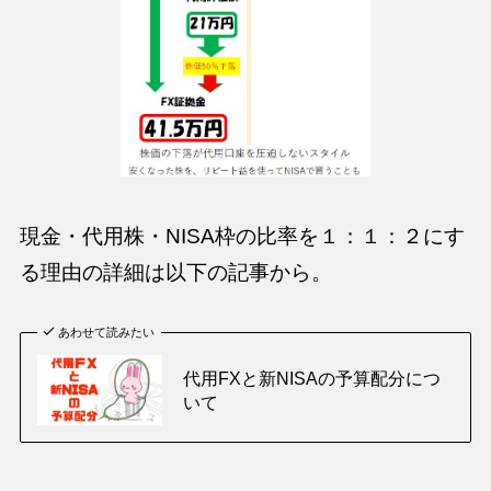
現金・代用株・NISA枠の比率を１：１：２にす
る理由の詳細は以下の記事から。
あわせて読みたい
代用FXと新NISAの予算配分につ
いて