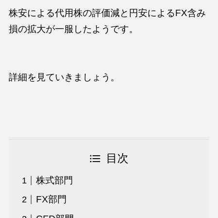
株安による代用株の評価減と円安によるFX含み
損の拡大が一服したようです。
詳細を見ていきましょう。
目次
株式部門
FX部門