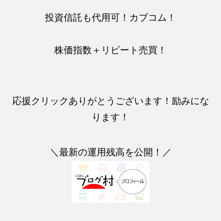
投資信託も代用可！カブコム！
株価指数＋リピート売買！
応援クリックありがとうございます！励みにな
ります！
＼最新の運用残高を公開！／