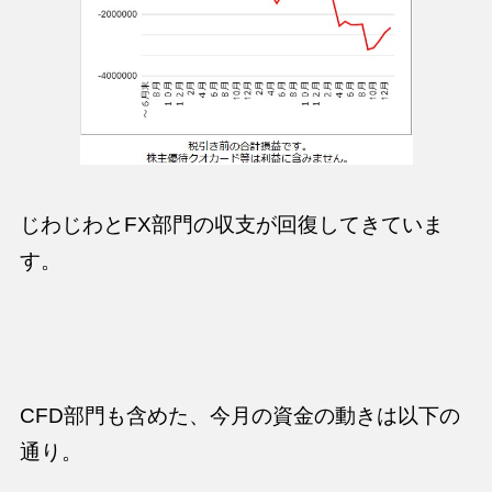
じわじわとFX部門の収支が回復してきていま
す。
CFD部門も含めた、今月の資金の動きは以下の
通り。