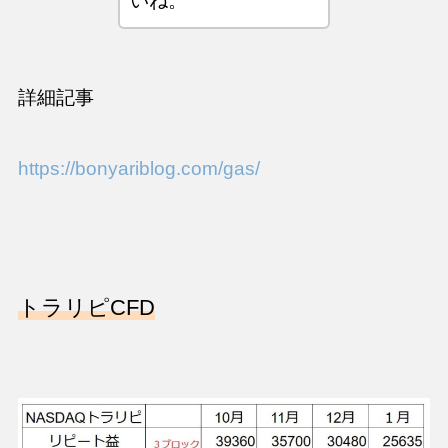
いね。
詳細記事
https://bonyariblog.com/gas/
トラリピCFD