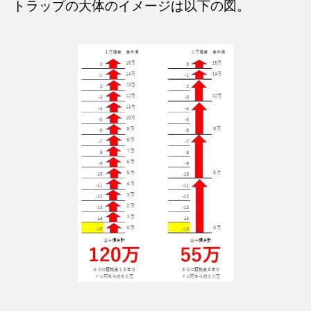
トラップの大体のイメージは以下の図。