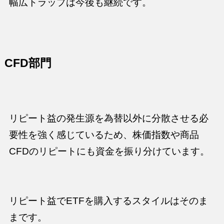
幅広トラップは今後も継続です。
CFD部門
リピート益の発生源を為替以外に分散させる必
要性を強く感じているため、株価指数や商品
CFDのリピートにも資金を振り分けています。
リピート益でETFを購入するスタイルはそのま
まです。