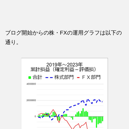
ブログ開始からの株・FXの運用グラフは以下の
通り。