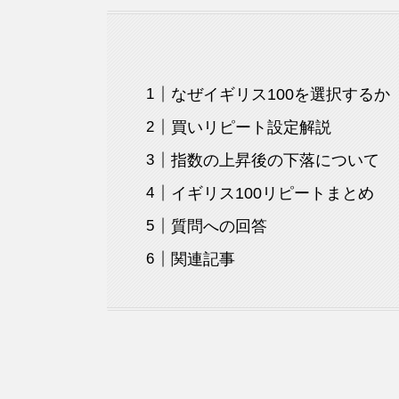
なぜイギリス100を選択するか
買いリピート設定解説
指数の上昇後の下落について
イギリス100リピートまとめ
質問への回答
関連記事