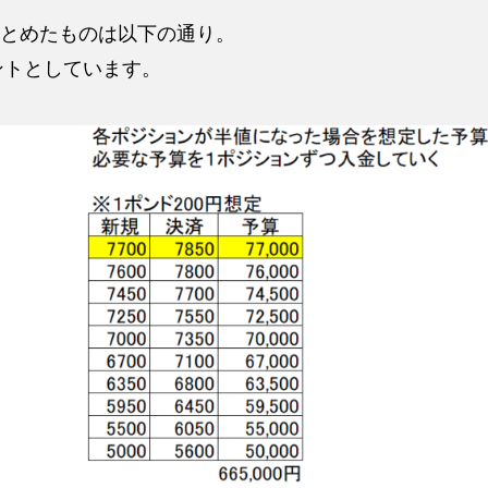
とめたものは以下の通り。
ントとしています。