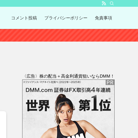
コメント投稿
プライバシーポリシー
免責事項
〈広告〉株の配当＋高金利通貨狙いならDMM！