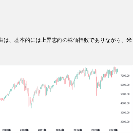
理由は、基本的には上昇志向の株価指数でありながら、米