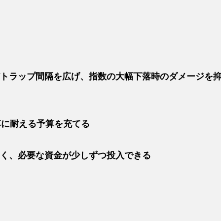
トラップ間隔を広げ、指数の大幅下落時のダメージを
落に耐える予算を充てる
く、必要な資金が少しずつ投入できる