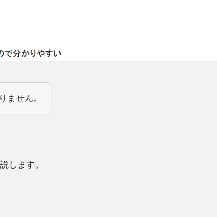
りません。
説します。