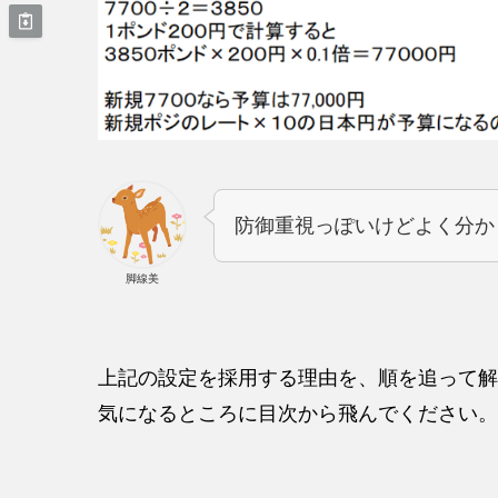
防御重視っぽいけどよく分か
脚線美
上記の設定を採用する理由を、順を追って解
気になるところに目次から飛んでください。