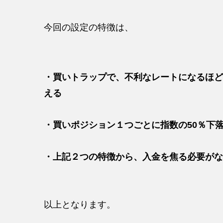
今回の設定の特徴は、
・買いトラップで、不利なレートになるほど
える
・買いポジション１つごとに指数の50％下
・上記２つの特徴から、入金を焦る必要がな
以上となります。