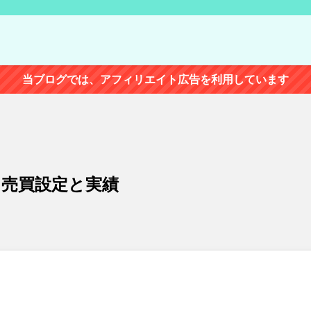
当ブログでは、アフィリエイト広告を利用しています
ート売買設定と実績