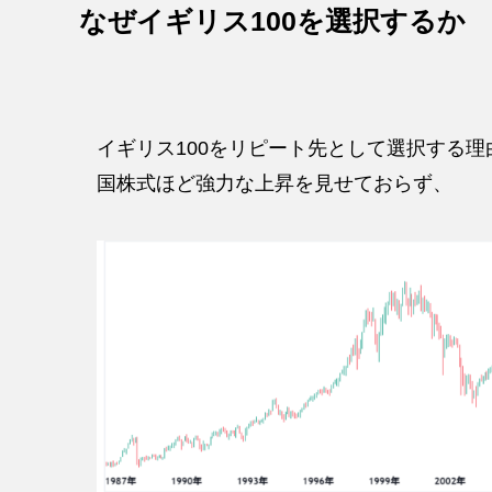
なぜイギリス100を選択するか
イギリス100をリピート先として選択する
国株式ほど強力な上昇を見せておらず、